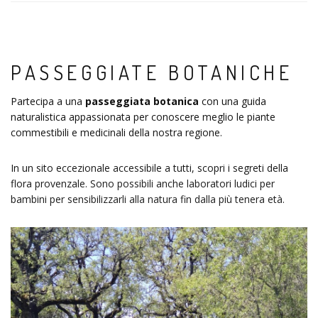
PASSEGGIATE BOTANICHE
Partecipa a una
passeggiata botanica
con una guida
naturalistica appassionata per conoscere meglio le piante
commestibili e medicinali della nostra regione.
In un sito eccezionale accessibile a tutti, scopri i segreti della
flora provenzale. Sono possibili anche laboratori ludici per
bambini per sensibilizzarli alla natura fin dalla più tenera età.