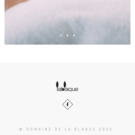
© DOMAINE DE LA BLAQUE 2025
.