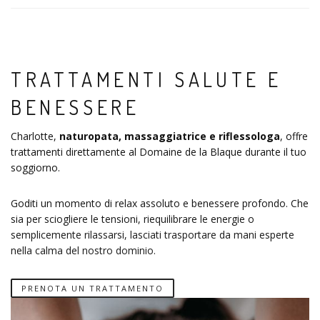
TRATTAMENTI SALUTE E
BENESSERE
Charlotte,
naturopata, massaggiatrice e riflessologa
, offre
trattamenti direttamente al Domaine de la Blaque durante il tuo
soggiorno.
Goditi un momento di relax assoluto e benessere profondo. Che
sia per sciogliere le tensioni, riequilibrare le energie o
semplicemente rilassarsi, lasciati trasportare da mani esperte
nella calma del nostro dominio.
PRENOTA UN TRATTAMENTO