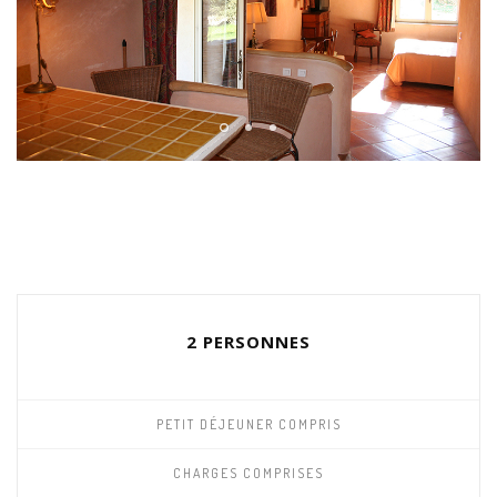
2 PERSONNES
PETIT DÉJEUNER COMPRIS
CHARGES COMPRISES