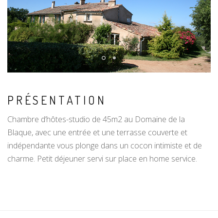
PRÉSENTATION
Chambre d’hôtes-studio de 45m2 au Domaine de la
Blaque, avec une entrée et une terrasse couverte et
indépendante vous plonge dans un cocon intimiste et de
charme. Petit déjeuner servi sur place en home service.