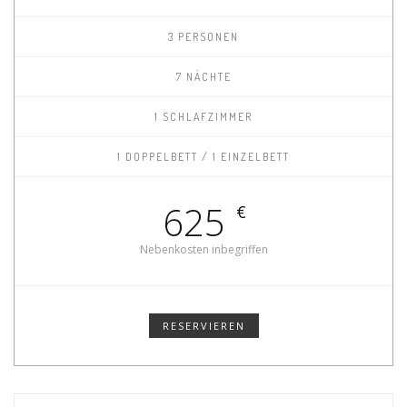
3 PERSONEN
7 NÄCHTE
1 SCHLAFZIMMER
1 DOPPELBETT / 1 EINZELBETT
625
€
Nebenkosten inbegriffen
RESERVIEREN