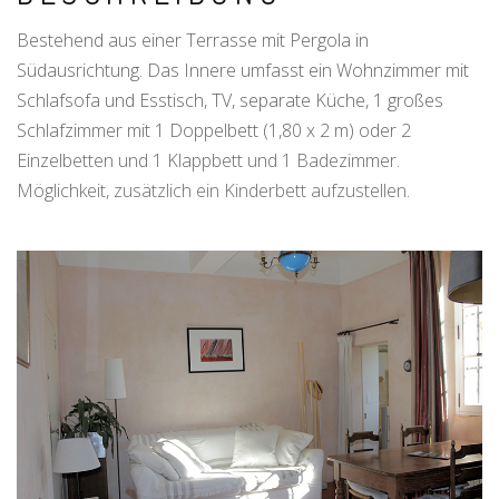
Bestehend aus einer Terrasse mit Pergola in
Südausrichtung. Das Innere umfasst ein Wohnzimmer mit
Schlafsofa und Esstisch, TV, separate Küche, 1 großes
Schlafzimmer mit 1 Doppelbett (1,80 x 2 m) oder 2
Einzelbetten und 1 Klappbett und 1 Badezimmer.
Möglichkeit, zusätzlich ein Kinderbett aufzustellen.