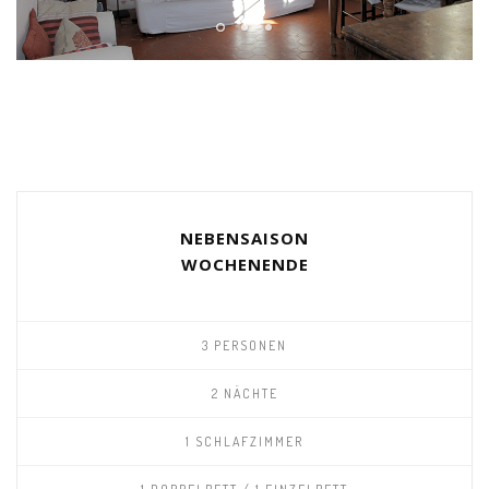
NEBENSAISON
WOCHENENDE
3 PERSONEN
2 NÄCHTE
1 SCHLAFZIMMER