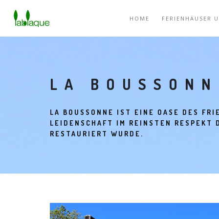
HOME
FERIENHÄUSER 
LA BOUSSONN
LA BOUSSONNE IST EINE OASE DES FRI
LEIDENSCHAFT IM REINSTEN RESPEKT 
RESTAURIERT WURDE.