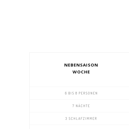
NEBENSAISON
WOCHE
6 BIS 8 PERSONEN
7 NÄCHTE
3 SCHLAFZIMMER