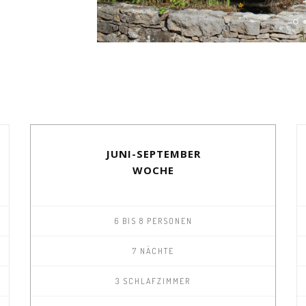
JUNI-SEPTEMBER
WOCHE
6 BIS 8 PERSONEN
7 NÄCHTE
3 SCHLAFZIMMER