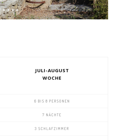
JULI-AUGUST
WOCHE
6 BIS 8 PERSONEN
7 NÄCHTE
3 SCHLAFZIMMER